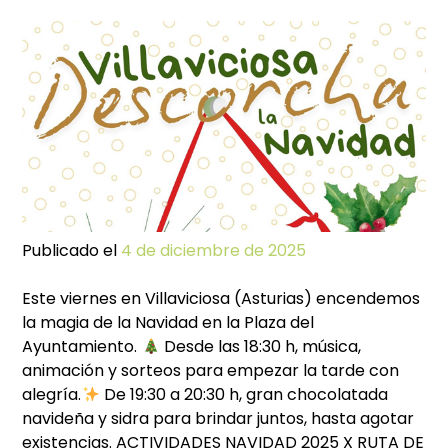
Publicado el
4 de diciembre de 2025
Este viernes en Villaviciosa (Asturias) encendemos
la magia de la Navidad en la Plaza del
Ayuntamiento.
Desde las 18:30 h, música,
animación y sorteos para empezar la tarde con
alegría.
De 19:30 a 20:30 h, gran chocolatada
navideña y sidra para brindar juntos, hasta agotar
existencias. ACTIVIDADES NAVIDAD 2025 X RUTA DE