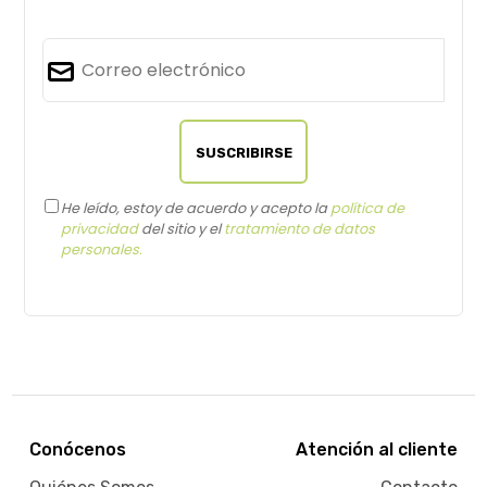
He leído, estoy de acuerdo y acepto la
política de
privacidad
del sitio y el
tratamiento de datos
personales.
Conócenos
Atención al cliente