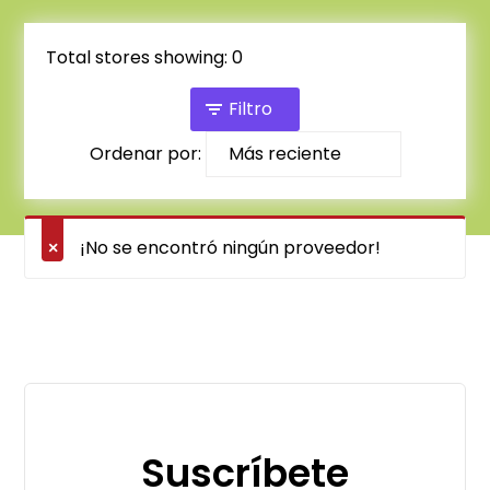
Total stores showing: 0
Filtro
Ordenar por:
¡No se encontró ningún proveedor!
Suscríbete