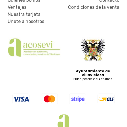
Quiénes Somos
Contacto
Ventajas
Condiciones de la venta
Nuestra tarjeta
Únete a nosotros
Ayuntamiento de
Villaviciosa
Principado de Asturias