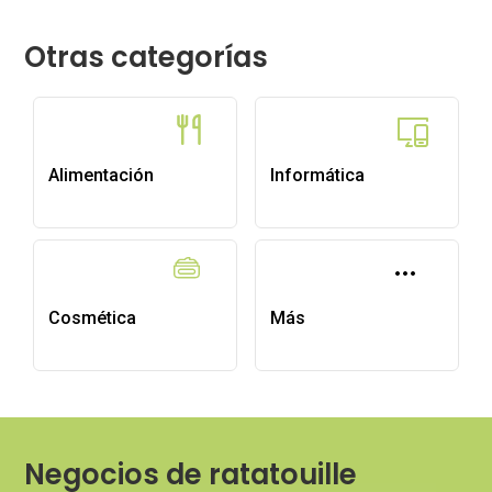
Otras categorías
Alimentación
Informática
Cosmética
Más
Negocios de ratatouille