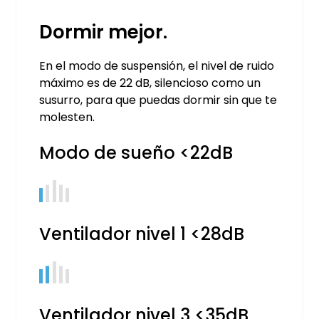
Dormir mejor.
En el modo de suspensión, el nivel de ruido
máximo es de 22 dB, silencioso como un
susurro, para que puedas dormir sin que te
molesten.
Modo de sueño <22dB
Ventilador nivel 1 <28dB
Ventilador nivel 3 <35dB