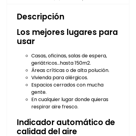
Descripción
Los mejores lugares para
usar
Casas, oficinas, salas de espera,
geriátricos…hasta 150m2.
Áreas críticas o de alta polución.
Vivienda para alérgicos.
Espacios cerrados con mucha
gente.
En cualquier lugar donde quieras
respirar aire fresco.
Indicador automático de
calidad del aire