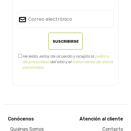
He leído, estoy de acuerdo y acepto la
política
de privacidad
del sitio y el
tratamiento de datos
personales.
Conócenos
Atención al cliente
Quiénes Somos
Contacto