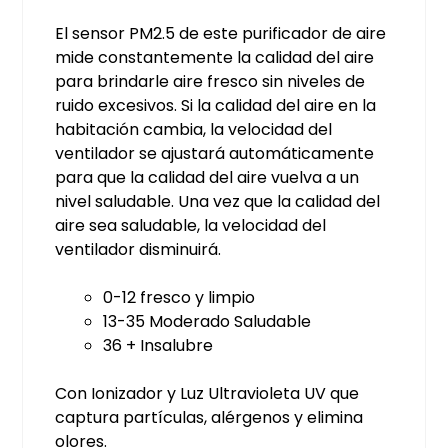
El sensor PM2.5 de este purificador de aire
mide constantemente la calidad del aire
para brindarle aire fresco sin niveles de
ruido excesivos. Si la calidad del aire en la
habitación cambia, la velocidad del
ventilador se ajustará automáticamente
para que la calidad del aire vuelva a un
nivel saludable. Una vez que la calidad del
aire sea saludable, la velocidad del
ventilador disminuirá.
0-12 fresco y limpio
13-35 Moderado Saludable
36 + Insalubre
Con Ionizador y Luz Ultravioleta UV que
captura partículas, alérgenos y elimina
olores.