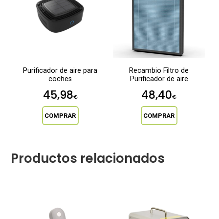
Purificador de aire para
Recambio Filtro de
coches
Purificador de aire
45,98
48,40
€
€
COMPRAR
COMPRAR
Productos relacionados