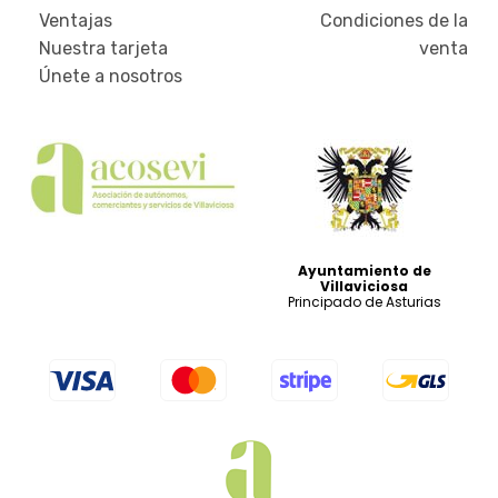
Ventajas
Condiciones de la
Nuestra tarjeta
venta
Únete a nosotros
Ayuntamiento de
Villaviciosa
Principado de Asturias