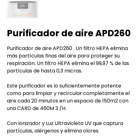
Purificador de aire APD260
Purificador de aire APD260 . Un filtro HEPA elimina
más partículas finas del aire para proteger su
respiración. Un filtro HEPA elimina el 99,97 % de las
partículas de hasta 0,3 micras.
Este purificador es lo suficientemente potente
como para limpiar y recircular completamente el
aire cada 20 minutos en un espacio de 150m2 con
una CARD de 460M 3 /H.
Con Ionizador y Luz Ultravioleta UV que captura
partículas, alérgenos y elimina olores.